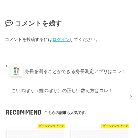
コメントを残す
コメントを投稿するには
ログイン
してください。
身長を測ることができる身長測定アプリはコレ！
こいのぼり（鯉のぼり）の正しい数え方はコレ！
RECOMMEND
こちらの記事も人気です。
ゴールデンウィーク
ゴールデンウィーク