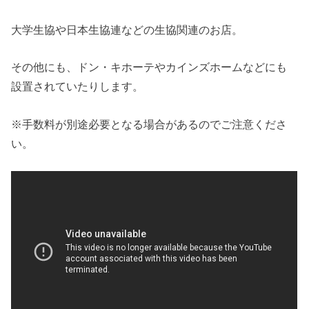
大学生協や日本生協連などの生協関連のお店。
その他にも、ドン・キホーテやカインズホームなどにも
設置されていたりします。
※手数料が別途必要となる場合があるのでご注意くださ
い。