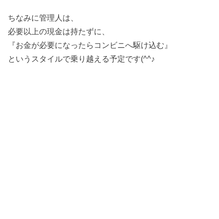
ちなみに管理人は、
必要以上の現金は持たずに、
『お金が必要になったらコンビニへ駆け込む』
というスタイルで乗り越える予定です(^^♪