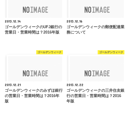
2013.12.14
2013.12.16
ゴールデンウィークのUFJ銀行の
ゴールデンウィークの郵便配達業
営業日・営業時間は？2016年版
務について
ゴールデンウィーク
ゴールデンウィーク
2013.12.21
2013.12.22
ゴールデンウィークのみずほ銀行
ゴールデンウィークの三井住友銀
の営業日・営業時間は？2016年
行の営業日・営業時間は？2016
版
年版