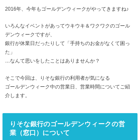
2016年、今年もゴールデンウィークがやってきますね♪
いろんなイベントがあってウキウキ＆ワクワクのゴール
デンウィークですが、
銀行が休業日だったりして「手持ちのお金がなくて困っ
た」
…なんて思いをしたことはありませんか？
そこで今回は、りそな銀行の利用者が気になる
ゴールデンウィーク中の営業日、営業時間についてご紹
介します。
りそな銀行のゴールデンウィークの営
業（窓口）について