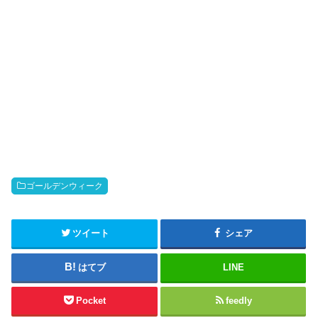
ゴールデンウィーク
ツイート
シェア
はてブ
LINE
Pocket
feedly