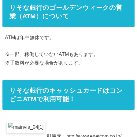
りそな銀行のゴールデンウィークの営
業（ATM）について
ATMは年中無休です。
※一部、稼働していないATMもあります。
※手数料が必要な場合があります。
りそな銀行のキャッシュカードはコン
ビニATMで利用可能！
引用元：http://www.enetcom.co.jp/