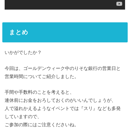
まとめ
いかがでしたか？
今回は、ゴールデンウィーク中のりそな銀行の営業日と
営業時間についてご紹介しました。
手間や手数料のことを考えると、
連休前にお金をおろしておくのがいいんでしょうが、
人で溢れかえるようなイベントでは『スリ』なども多発
していますので、
ご参加の際にはご注意くださいね。