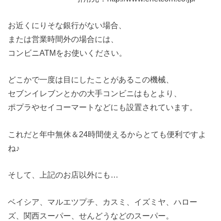
お近くにりそな銀行がない場合、
または営業時間外の場合には、
コンビニATMをお使いください。
どこかで一度は目にしたことがあるこの機械、
セブンイレブンとかの大手コンビニはもとより、
ポプラやセイコーマートなどにも設置されています。
これだと年中無休＆24時間使えるからとても便利ですよ
ね♪
そして、上記のお店以外にも…
ベイシア、マルエツプチ、カスミ、イズミヤ、ハロー
ズ、関西スーパー、せんどうなどのスーパー。