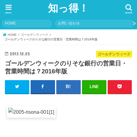
知っ得！
menu
search
HOME
お問い合わせ
HOME
ゴールデンウィーク
ゴールデンウィークのりそな銀行の営業日・営業時間は？2016年版
2013.12.25
ゴールデンウィーク
ゴールデンウィークのりそな銀行の営業日・
営業時間は？2016年版
LINE