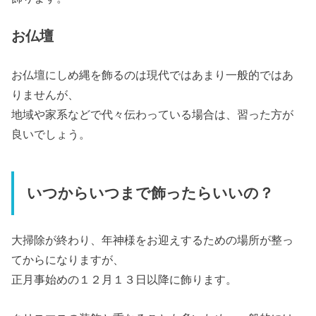
お仏壇
お仏壇にしめ縄を飾るのは現代ではあまり一般的ではあ
りませんが、
地域や家系などで代々伝わっている場合は、習った方が
良いでしょう。
いつからいつまで飾ったらいいの？
大掃除が終わり、年神様をお迎えするための場所が整っ
てからになりますが、
正月事始めの１２月１３日以降に飾ります。