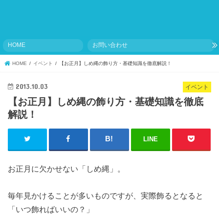
HOME
お問い合わせ
HOME
イベント
【お正月】しめ縄の飾り方・基礎知識を徹底解説！
2013.10.03
イベント
【お正月】しめ縄の飾り方・基礎知識を徹底
解説！
LINE
お正月に欠かせない「しめ縄」。
毎年見かけることが多いものですが、実際飾るとなると
「いつ飾ればいいの？」