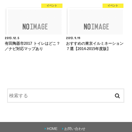
イベント
イベント
2013.12.5
2013.9.19
有田陶器市2017 トイレはどこ？
おすすめの東京イルミネーション
／ナビ対応マップあり
７選【2014-2015年度版】
HOME
お問い合わせ