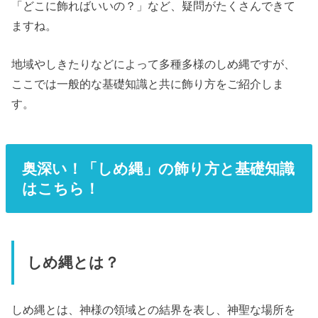
「どこに飾ればいいの？」など、疑問がたくさんできて
ますね。
地域やしきたりなどによって多種多様のしめ縄ですが、
ここでは一般的な基礎知識と共に飾り方をご紹介しま
す。
奥深い！「しめ縄」の飾り方と基礎知識
はこちら！
しめ縄とは？
しめ縄とは、神様の領域との結界を表し、神聖な場所を