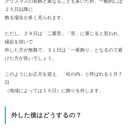
クリスマスの装飾と重なることも多いため、一般的には
２５日以降に
飾る場合が多く見られます。
ただし、２９日は「二重苦」「苦」に通じると思われ、
縁起を担いで
外した方が無難で、３１日は「一夜飾り」となるので避
けた方が良いでしょう。
このようにお正月を迎え、「松の内」と呼ばれる１月７
日
（地域によっては１５日）に飾りを外します。
外した後はどうするの？