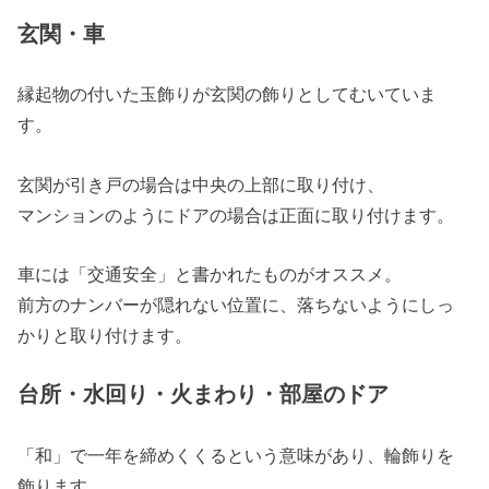
玄関・車
縁起物の付いた玉飾りが玄関の飾りとしてむいていま
す。
玄関が引き戸の場合は中央の上部に取り付け、
マンションのようにドアの場合は正面に取り付けます。
車には「交通安全」と書かれたものがオススメ。
前方のナンバーが隠れない位置に、落ちないようにしっ
かりと取り付けます。
台所・水回り・火まわり・部屋のドア
「和」で一年を締めくくるという意味があり、輪飾りを
飾ります。