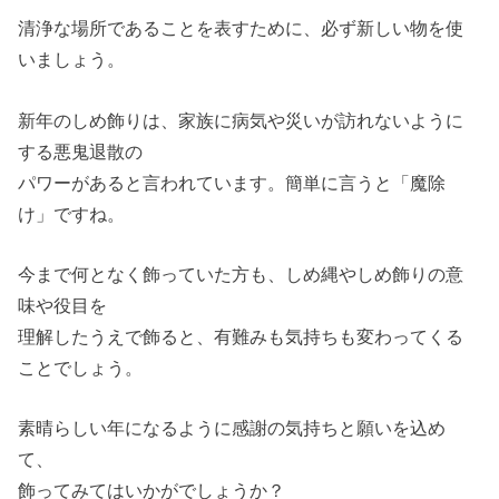
清浄な場所であることを表すために、必ず新しい物を使
いましょう。
新年のしめ飾りは、家族に病気や災いが訪れないように
する悪鬼退散の
パワーがあると言われています。簡単に言うと「魔除
け」ですね。
今まで何となく飾っていた方も、しめ縄やしめ飾りの意
味や役目を
理解したうえで飾ると、有難みも気持ちも変わってくる
ことでしょう。
素晴らしい年になるように感謝の気持ちと願いを込め
て、
飾ってみてはいかがでしょうか？