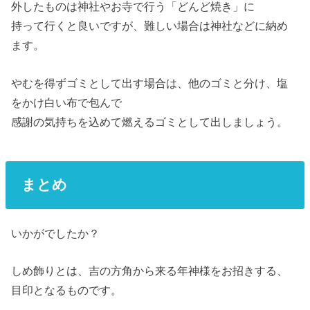
外したものは神社やお寺で行う「どんど焼き」に
持って行くと良いですが、難しい場合は神社などに納め
ます。
やむを得ずゴミとして出す場合は、他のゴミと分け、塩
をかけ白い布で包んで
感謝の気持ちを込めて燃えるゴミとして出しましょう。
まとめ
いかがでしたか？
しめ飾りとは、吉の方角から来る年神様をお招きする、
目印となるものです。