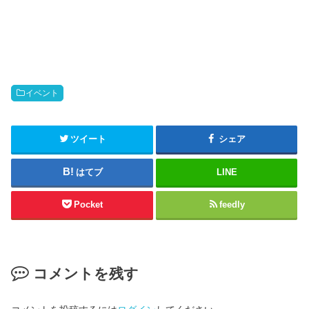
イベント
ツイート
シェア
はてブ
LINE
Pocket
feedly
コメントを残す