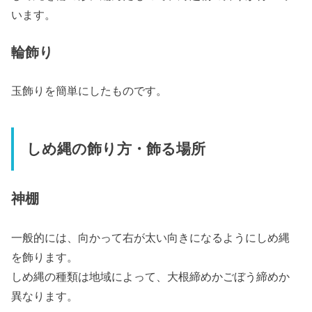
います。
輪飾り
玉飾りを簡単にしたものです。
しめ縄の飾り方・飾る場所
神棚
一般的には、向かって右が太い向きになるようにしめ縄
を飾ります。
しめ縄の種類は地域によって、大根締めかごぼう締めか
異なります。