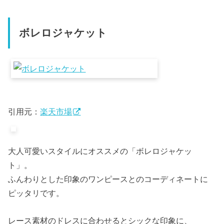
ボレロジャケット
引用元：
楽天市場
大人可愛いスタイルにオススメの「ボレロジャケッ
ト」。
ふんわりとした印象のワンピースとのコーディネートに
ピッタリです。
レース素材のドレスに合わせるとシックな印象に、