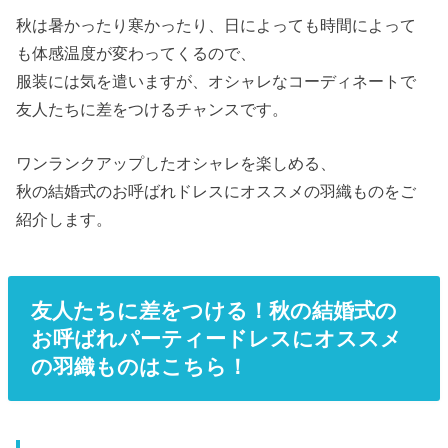
秋は暑かったり寒かったり、日によっても時間によって
も体感温度が変わってくるので、
服装には気を遣いますが、オシャレなコーディネートで
友人たちに差をつけるチャンスです。
ワンランクアップしたオシャレを楽しめる、
秋の結婚式のお呼ばれドレスにオススメの羽織ものをご
紹介します。
友人たちに差をつける！秋の結婚式の
お呼ばれパーティードレスにオススメ
の羽織ものはこちら！