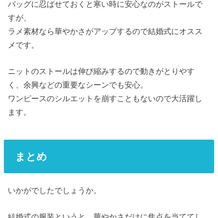
バッグに忍ばせておくと寒い時に安心なのがストールで
すが、
ラメ素材なら華やかさがアップするので結婚式にオスス
メです。
ニットのストールは伸び縮みするので動きがとりやす
く、余興などの重要なシーンでも安心。
ワンピースのシルエットを崩すこともないので大活躍し
ます。
まとめ
いかがでしたでしょうか。
結婚式の服装というと、華やかさだけに焦点を当ててし