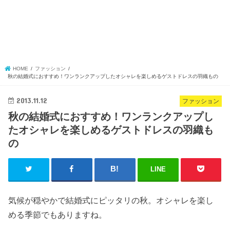
HOME
ファッション
秋の結婚式におすすめ！ワンランクアップしたオシャレを楽しめるゲストドレスの羽織もの
2013.11.12
ファッション
秋の結婚式におすすめ！ワンランクアップし
たオシャレを楽しめるゲストドレスの羽織も
の
LINE
気候が穏やかで結婚式にピッタリの秋。オシャレを楽し
める季節でもありますね。