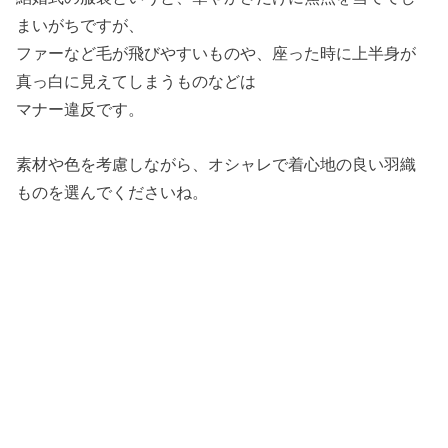
まいがちですが、
ファーなど毛が飛びやすいものや、座った時に上半身が
真っ白に見えてしまうものなどは
マナー違反です。
素材や色を考慮しながら、オシャレで着心地の良い羽織
ものを選んでくださいね。