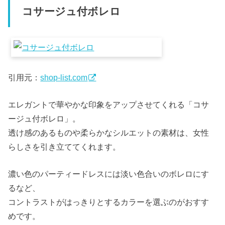
コサージュ付ボレロ
引用元：
shop-list.com
エレガントで華やかな印象をアップさせてくれる「コサ
ージュ付ボレロ」。
透け感のあるものや柔らかなシルエットの素材は、女性
らしさを引き立ててくれます。
濃い色のパーティードレスには淡い色合いのボレロにす
るなど、
コントラストがはっきりとするカラーを選ぶのがおすす
めです。