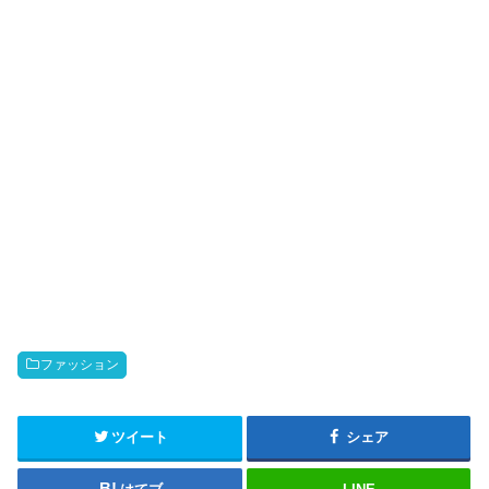
ファッション
ツイート
シェア