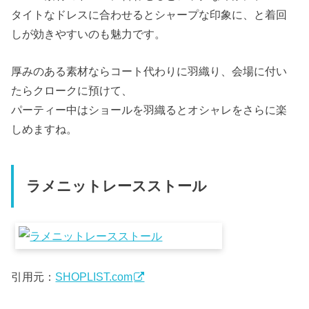
タイトなドレスに合わせるとシャープな印象に、と着回
しが効きやすいのも魅力です。
厚みのある素材ならコート代わりに羽織り、会場に付い
たらクロークに預けて、
パーティー中はショールを羽織るとオシャレをさらに楽
しめますね。
ラメニットレースストール
引用元：
SHOPLIST.com