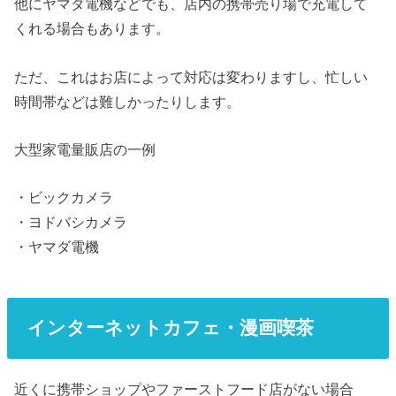
他にヤマダ電機などでも、店内の携帯売り場で充電して
くれる場合もあります。
ただ、これはお店によって対応は変わりますし、忙しい
時間帯などは難しかったりします。
大型家電量販店の一例
・ビックカメラ
・ヨドバシカメラ
・ヤマダ電機
インターネットカフェ・漫画喫茶
近くに携帯ショップやファーストフード店がない場合