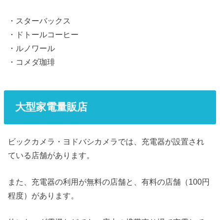
・スターバックス
・ドトールコーヒー
・ルノワール
・コメダ珈琲
大型家電量販店
ビックカメラ・ヨドバシカメラでは、充電器が設置され
ている店舗があります。
また、充電器の利用が無料の店舗と、有料の店舗（100円
程度）があります。