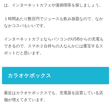
は、インターネットカフェや漫画喫茶を探しましょう。
１時間あたり数百円でジュースも飲み放題なので、なか
なかコスパもいいです。
インターネットカフェならパソコンのUSBからの充電も
できるので、スマホ２台持ちの人なんかには重宝するス
ポットだと思います。
カラオケボックス
最近はカラオケボックスでも、充電器を設置している店
舗が増えてきています。