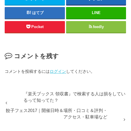
はてブ
LINE
Pocket
feedly
コメントを残す
コメントを投稿するには
ログイン
してください。
『楽天ブックス 領収書』で検索する人は損をしてい
るって知ってた？
餃子フェス2017｜開催日時＆場所・口コミ＆評判・
アクセス・駐車場など