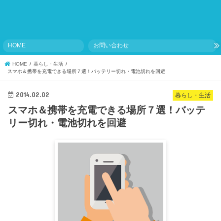
HOME
お問い合わせ
HOME
暮らし・生活
スマホ＆携帯を充電できる場所７選！バッテリー切れ・電池切れを回避
2014.02.02
暮らし・生活
スマホ＆携帯を充電できる場所７選！バッテ
リー切れ・電池切れを回避