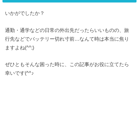
いかがでしたか？
通勤・通学などの日常の外出先だったらいいものの、旅
行先などでバッテリー切れ寸前…なんて時は本当に焦り
ますよね(^^;)
ぜひともそんな困った時に、この記事がお役に立てたら
幸いです(^^♪