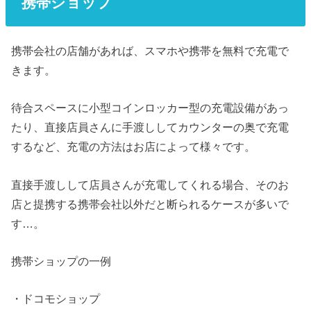
携帯ショップ
携帯会社の店舗があれば、スマホや携帯を無料で充電で
きます。
待合スペースに小型コインロッカー型の充電設備があっ
たり、直接店員さんに手渡ししてカウンターの奥で充電
するなど、充電の方法はお店によって様々です。
直接手渡しして店員さんが充電してくれる場合、そのお
店と提携する携帯会社以外だと断られるケースが多いで
す…。
携帯ショップの一例
・ドコモショップ