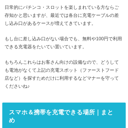
日常的にパチンコ・スロットを楽しまれている方ならご
存知かと思いますが、最近では各台に充電ケーブルの差
し込み口があるケースが増えてきています。
もし台に差し込み口がない場合でも、無料や100円で利用
できる充電器をたいてい置いています。
もちろんこれらはお客さん向けの設備なので、どうして
も電池がなくて上記の充電スポット（ファーストフード
店など）を探すためだけに利用するなどマナーを守って
くださいね♪
スマホ＆携帯を充電できる場所｜まと
め