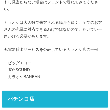
もし見当たらない場合はフロントで尋ねてみてくださ
い。
カラオケは大人数で来客される場合も多く、全てのお客
さんの充電に対応できるわけではないので、たいてい一
声かける必要があります。
充電器貸出サービスを公表しているカラオケ店の一例
・ビッグエコー
・JOYSOUND
・カラオケBANBAN
パチンコ店