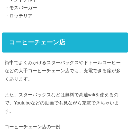
・モスバーガー
・ロッテリア
コーヒーチェーン店
街中でよくみかけるスターバックスやドトールコーヒー
などの大手コーヒーチェーン店でも、充電できる席が多
くあります。
また、スターバックスなどは無料で高速wifiを使えるの
で、Youtubeなどの動画でも見ながら充電できちゃいま
す。
コーヒーチェーン店の一例