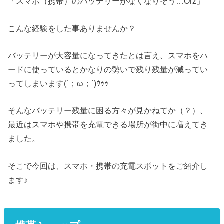
「スマホ（携帯）のバッテリーがなくなりそう…Orz」
こんな経験をした事ありませんか？
バッテリーが大容量になってきたとは言え、スマホをハ
ードに使っているとかなりの勢いで残り残量が減ってい
ってしまいます(´；ω；`)ｳｩｩ
そんなバッテリー残量に困る方々が見かねてか（？）、
最近はスマホや携帯を充電できる場所が街中に増えてき
ました。
そこで今回は、スマホ・携帯の充電スポットをご紹介し
ます♪