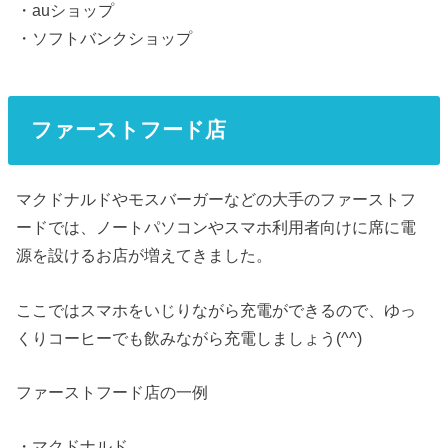
・auショップ
・ソフトバンクショップ
ファーストフード店
マクドナルドやモスバーガーなどの大手のファーストフ
ードでは、ノートパソコンやスマホ利用者向けに席に電
源を設けるお店が増えてきました。
ここではスマホをいじりながら充電ができるので、ゆっ
くりコーヒーでも飲みながら充電しましょう(^^)
ファーストフード店の一例
・マクドナルド