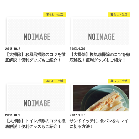
暮らし・生活
暮らし・生活
2013.10.2
2013.9.30
【大掃除】お風呂掃除のコツを徹
【大掃除】換気扇掃除のコツを徹
底解説！便利グッズもご紹介！
底解説！便利グッズもご紹介！
暮らし・生活
暮らし・生活
2013.10.1
2017.9.26
【大掃除】トイレ掃除のコツを徹
サンドイッチに♪食パンをキレイ
底解説！便利グッズもご紹介！
に切る方法！