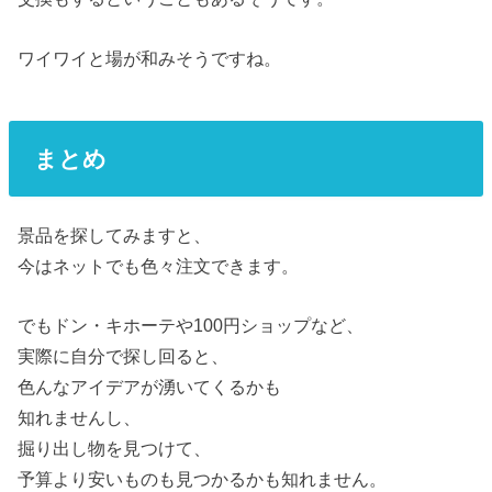
ワイワイと場が和みそうですね。
まとめ
景品を探してみますと、
今はネットでも色々注文できます。
でもドン・キホーテや100円ショップなど、
実際に自分で探し回ると、
色んなアイデアが湧いてくるかも
知れませんし、
掘り出し物を見つけて、
予算より安いものも見つかるかも知れません。