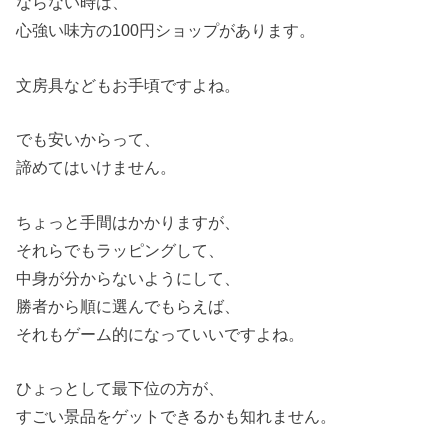
ならない時は、
心強い味方の100円ショップがあります。
文房具などもお手頃ですよね。
でも安いからって、
諦めてはいけません。
ちょっと手間はかかりますが、
それらでもラッピングして、
中身が分からないようにして、
勝者から順に選んでもらえば、
それもゲーム的になっていいですよね。
ひょっとして最下位の方が、
すごい景品をゲットできるかも知れません。