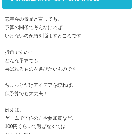
忘年会の景品と言っても、
予算の関係で考えなければ
いけないのが頭を悩ますところです。
折角ですので、
どんな予算でも
喜ばれるものを選びたいものです。
ちょっとだけアイデアを絞れば、
低予算でも大丈夫！
例えば、
ゲームで下位の方や参加賞など、
100円くらいで選ばなくては