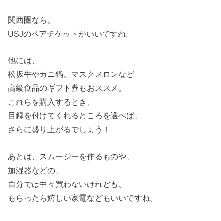
関西圏なら、
USJのペアチケットがいいですね。
他には、
松坂牛やカニ鍋、マスクメロンなど
高級食品のギフト券もおススメ。
これらを購入するとき、
目録を付けてくれるところを選べば、
さらに盛り上がるでしょう！
あとは、スムージーを作るものや、
加湿器などの、
自分では中々買わないけれども、
もらったら嬉しい家電などもいいですね。