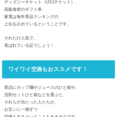
ディズニーチケット（USJチケット）、
高級食材のギフト券、
家電は毎年景品ランキングの
上位を占めているということです。
それだけ人気で、
喜ばれている証でしょう！
ワイワイ交換もおススメです！
景品にカップ麺やジュースのひと箱や、
洗剤セットひと箱などを選ぶと、
それらが当たった人たちが、
お互いに一個ずつ
交換もするということもあるそうです。