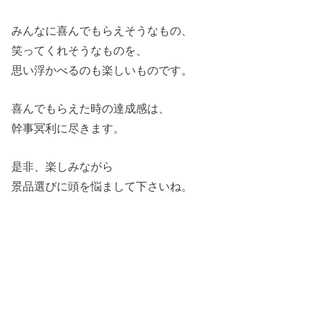
みんなに喜んでもらえそうなもの、
笑ってくれそうなものを、
思い浮かべるのも楽しいものです。
喜んでもらえた時の達成感は、
幹事冥利に尽きます。
是非、楽しみながら
景品選びに頭を悩まして下さいね。