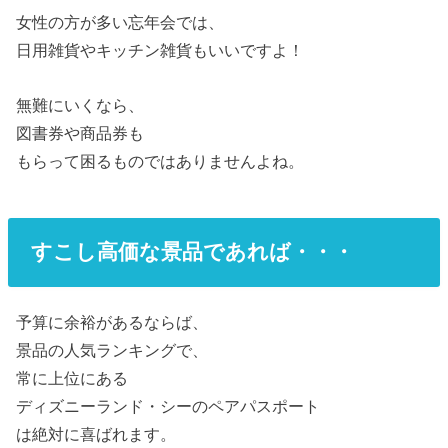
女性の方が多い忘年会では、
日用雑貨やキッチン雑貨もいいですよ！
無難にいくなら、
図書券や商品券も
もらって困るものではありませんよね。
すこし高価な景品であれば・・・
予算に余裕があるならば、
景品の人気ランキングで、
常に上位にある
ディズニーランド・シーのペアパスポート
は絶対に喜ばれます。