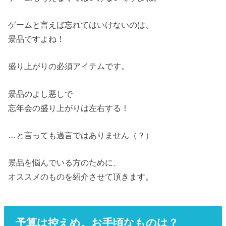
ゲームと言えば忘れてはいけないのは、
景品ですよね！
盛り上がりの必須アイテムです。
景品のよし悪しで
忘年会の盛り上がりは左右する！
…と言っても過言ではありません（？）
景品を悩んでいる方のために、
オススメのものを紹介させて頂きます。
予算は控えめ。お手頃なものは？